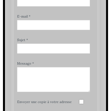
E-mail
*
Sujet
*
Message
*
Envoyer une copie à votre adresse