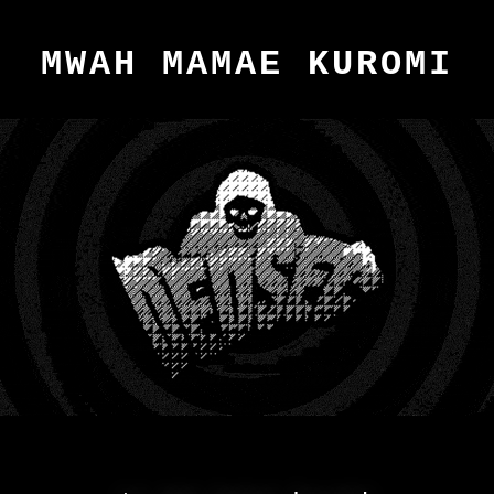
MWAH MAMAE KUROMI